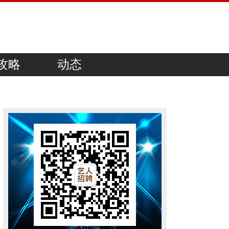
攻略
动态