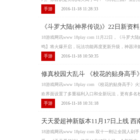
手游
2016-11-18 11:28:33
《斗罗大陆(神界传说)》22日新资
18游戏网讯www 18play com 11月22日，《斗
鸣】将火爆开启，玩法功能再度更新升级，神器淬炼公
手游
2016-11-18 10:50:35
修真校园大乱斗 《校花的贴身高手
18游戏网讯www 18play com 《校花的贴身
欢界面设置了多重福利入口和全新玩法，更有多名校花
手游
2016-11-18 10:31:18
天天爱超神新版本11月17日上线 西
18游戏网讯www 18play com 双十一刚让全