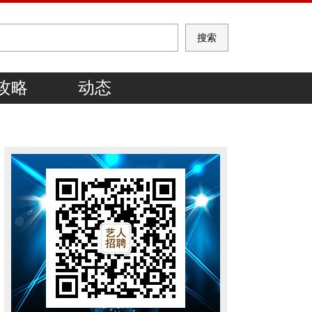
攻略
动态