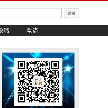
攻略
动态