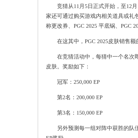
竞猜从11月5日正式开始，至12月
家还可通过购买游戏内相关道具或礼
称更改券、PGC 2025 平底锅、PGC 
在这其中，PGC 2025皮肤销售额
在竞猜活动中，每猜中一个名次即可获
皮肤。奖励如下：
冠军：250,000 EP
第2名：200,000 EP
第3名：150,000 EP
另外预测每一组对阵中获胜的队伍，还