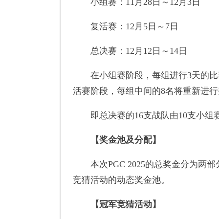
小组赛：11月28日～12月3日
复活赛：12月5日～7日
总决赛：12月12日～14日
在小组赛阶段，每组进行3天的比赛
活赛阶段，每组中间的8名将重新进行
即总决赛的16支战队由10支小组赛直
【奖金池及分配】
本次PGC 2025的总奖金分为两
竞猜活动的动态奖金池。
【冠军竞猜活动】