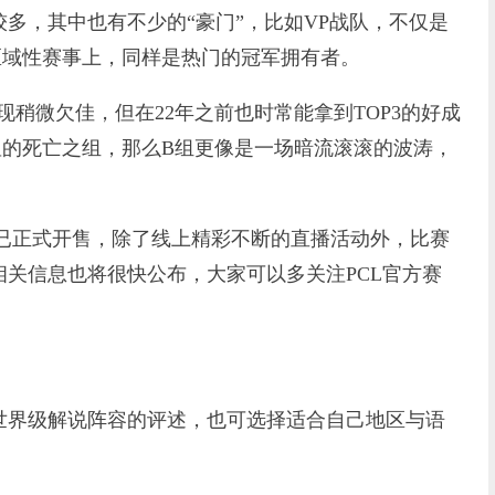
，其中也有不少的“豪门”，比如VP战队，不仅是
往的区域性赛事上，同样是热门的冠军拥有者。
稍微欠佳，但在22年之前也时常能拿到TOP3的好成
显的死亡之组，那么B组更像是一场暗流滚滚的波涛，
票已正式开售，除了线上精彩不断的直播活动外，比赛
关信息也将很快公布，大家可以多关注PCL官方赛
界级解说阵容的评述，也可选择适合自己地区与语