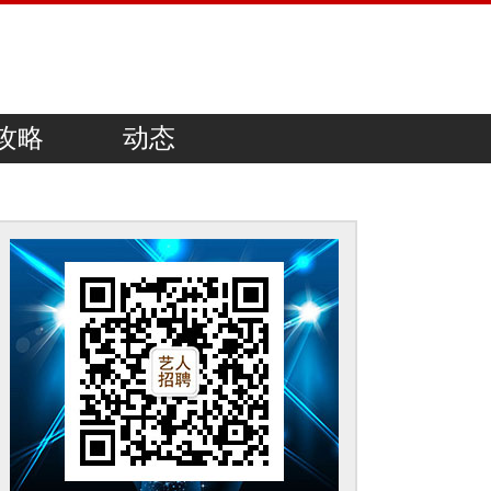
攻略
动态