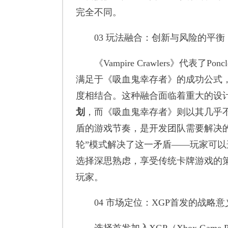
完全不同。
03 玩法融合：创新与风险的平衡
《Vampire Crawlers》代表了P
满足于《吸血鬼幸存者》的成功公式
度相结合。这种融合面临着重大的设
划
，而《吸血鬼幸存者》则以其几乎
盾的游戏节奏，是开发团队需要解决
轮”模式解决了这一矛盾——玩家可
选择深思熟虑，享受传统卡牌游戏的
玩家。
04 市场定位：XGP首发的战略意