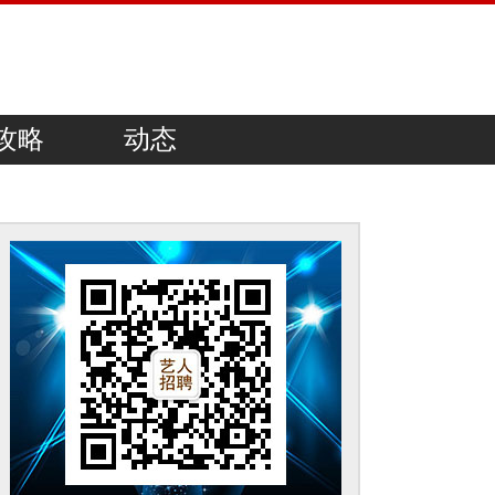
攻略
动态