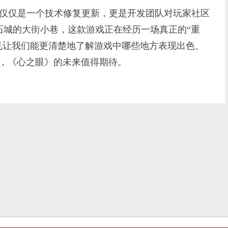
仅仅是一个技术修复更新，更是开发团队对玩家社区
石城的大街小巷，这款游戏正在经历一场真正的“重
见让我们能更清楚地了解游戏中哪些地方表现出色、
中，《心之眼》的未来值得期待。