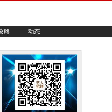
攻略
动态