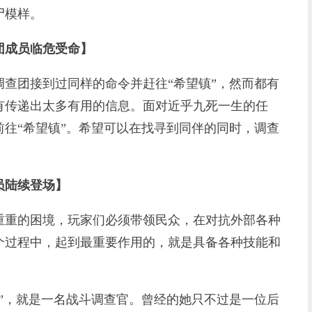
尸模样。
团成员临危受命】
团接到过同样的命令并赶往“希望镇”，然而都有
有传递出太多有用的信息。面对近乎九死一生的任
往“希望镇”。希望可以在找寻到同伴的同时，调查
员陆续登场】
重的困境，玩家们必须带领民众，在对抗外部各种
个过程中，起到最重要作用的，就是具备各种技能和
，就是一名战斗调查官。曾经的她只不过是一位后