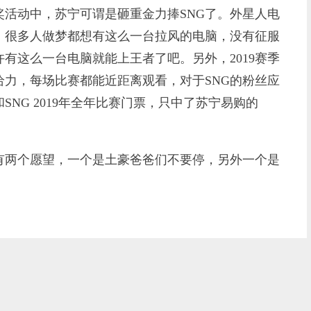
活动中，苏宁可谓是砸重金力捧SNG了。外星人电
，很多人做梦都想有这么一台拉风的电脑，没有征服
有这么一台电脑就能上王者了吧。另外，2019赛季
给力，每场比赛都能近距离观看，对于SNG的粉丝应
NG 2019年全年比赛门票，只中了苏宁易购的
两个愿望，一个是土豪爸爸们不要停，另外一个是