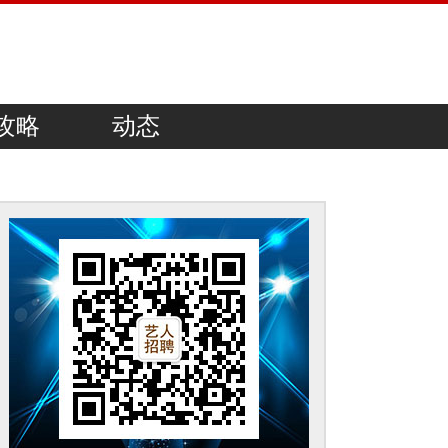
攻略
动态