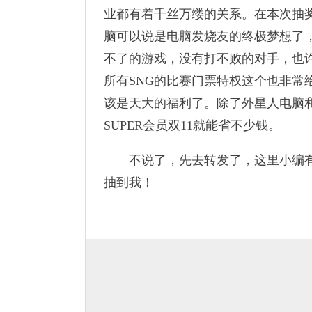
业都有着千丝万缕的关系。在本次抽奖
脑可以说是电脑发烧友的终极梦想了
不了的游戏，没有打不败的对手，也许
所有SNG的比赛门票特权这个也非常
该是天大的福利了。除了外星人电脑和S
SUPER会员双11就能省不少钱。
不说了，先去转发了，这里小编有
抽到我！