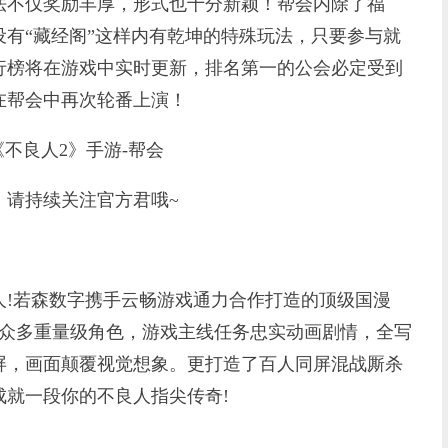
法不仅奖励丰厚，形式也十分新颖！帮会内除了福
有“藏经阁”这样内有乾坤的特殊玩法，只要参与就
行榜将在游戏中实时更新，排名第一的公会必定受到
在帮会中再次轮番上演！
《不良人2》手游-帮会
请持续关注官方君哦~
若森数字携手云畅游戏通力合作打造的顶级国漫
著众多重量级角色，游戏主线任务忠实动画剧情，全写
屏，画面颠覆视觉想象。更打造了百人同屏混战厮杀
成就一段你的不良人指尖传奇!