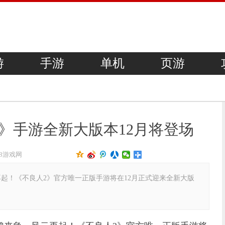
游
手游
单机
页游
2》手游全新大版本12月将登场
18游戏网
急，风云再起！《不良人2》官方唯一正版手游将在12月正式迎来全新大版