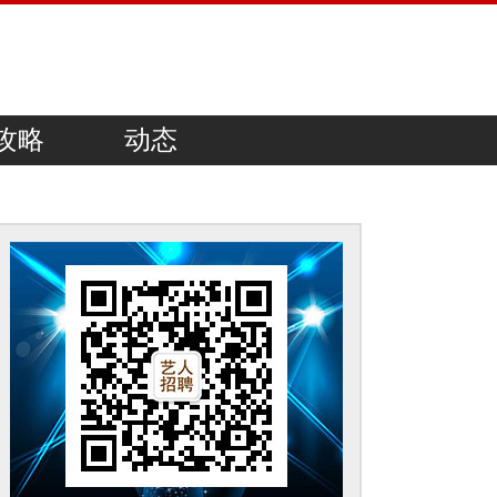
攻略
动态